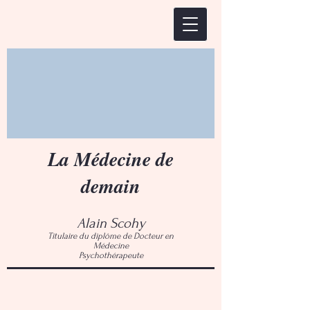
La Médecine de
demain
Alain Scohy
Titulaire du diplôme de Docteur en
Médecine
Psychothérapeute