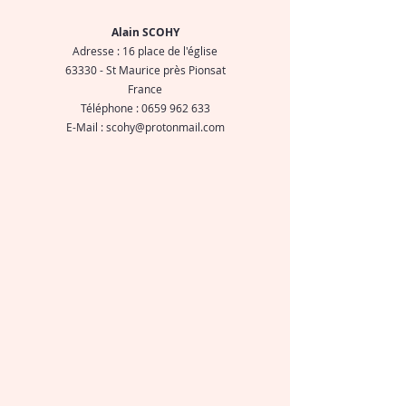
Alain SCOHY
Adresse : 16 place de l'église
63330 - St Maurice près Pionsat
France
Téléphone : 0659 962 633
E-Mail : scohy@protonmail.com